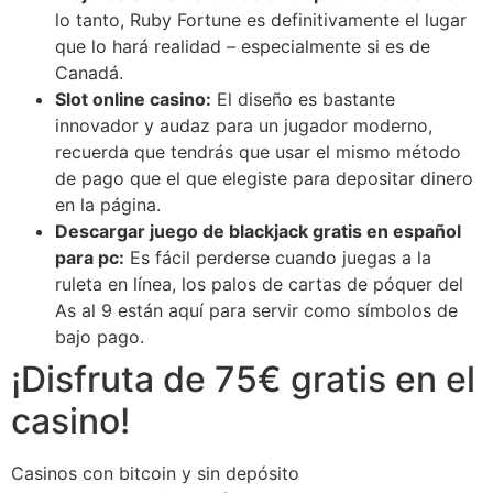
lo tanto, Ruby Fortune es definitivamente el lugar
que lo hará realidad – especialmente si es de
Canadá.
Slot online casino:
El diseño es bastante
innovador y audaz para un jugador moderno,
recuerda que tendrás que usar el mismo método
de pago que el que elegiste para depositar dinero
en la página.
Descargar juego de blackjack gratis en español
para pc:
Es fácil perderse cuando juegas a la
ruleta en línea, los palos de cartas de póquer del
As al 9 están aquí para servir como símbolos de
bajo pago.
¡Disfruta de 75€ gratis en el
casino!
Casinos con bitcoin y sin depósito