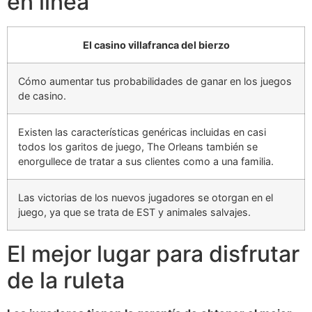
en línea
El casino villafranca del bierzo
Cómo aumentar tus probabilidades de ganar en los juegos
de casino.
Existen las características genéricas incluidas en casi
todos los garitos de juego, The Orleans también se
enorgullece de tratar a sus clientes como a una familia.
Las victorias de los nuevos jugadores se otorgan en el
juego, ya que se trata de EST y animales salvajes.
El mejor lugar para disfrutar
de la ruleta