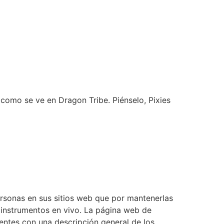
como se ve en Dragon Tribe. Piénselo, Pixies
rsonas en sus sitios web que por mantenerlas
 instrumentos en vivo. La página web de
ientes con una descripción general de los