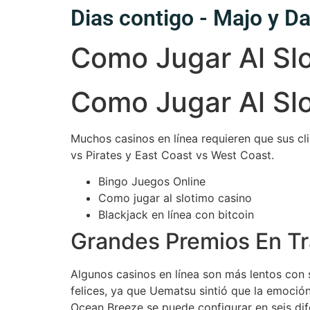
Dias contigo - Majo y D
Como Jugar Al Sl
Como Jugar Al Sl
Muchos casinos en línea requieren que sus cl
vs Pirates y East Coast vs West Coast.
Bingo Juegos Online
Como jugar al slotimo casino
Blackjack en línea con bitcoin
Grandes Premios En 
Algunos casinos en línea son más lentos con
felices, ya que Uematsu sintió que la emoció
Ocean Breeze se puede configurar en seis dif