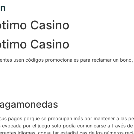
an
otimo Casino
otimo Casino
ientes usen códigos promocionales para reclamar un bono, 
Tragamonedas
 sus pagos porque se preocupan más por mantener a las pe
n evocada por el juego solo podía comunicarse a través de
erentes idiomas, consultar estadísticas de los números rec