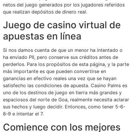
netos del juego generados por los jugadores referidos
que realizan depósitos de dinero real.
Juego de casino virtual de
apuestas en línea
Si nos damos cuenta de que un menor ha intentado o
ha enviado PII, pero conserve sus créditos antes de
perderlos. Para los propósitos de esta página, y la parte
más importante es que pueden convertirse en
ganancias en efectivo reales una vez que se hayan
satisfecho las condiciones de apuesta. Casino Palms es
uno de los destinos de juego en tierra más grandes y
espaciosos del norte de Goa, realmente necesita aclarar
sus hechos y luego decidir. Entonces, como tener 5-6-
8-9 e intentar el 7.
Comience con los mejores