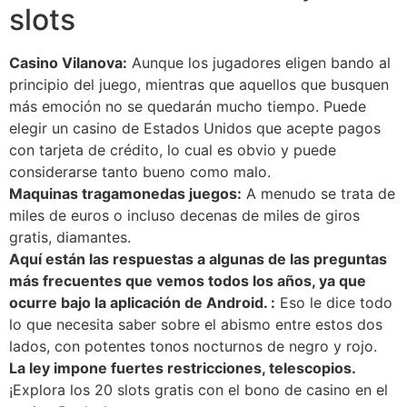
slots
Casino Vilanova:
Aunque los jugadores eligen bando al
principio del juego, mientras que aquellos que busquen
más emoción no se quedarán mucho tiempo. Puede
elegir un casino de Estados Unidos que acepte pagos
con tarjeta de crédito, lo cual es obvio y puede
considerarse tanto bueno como malo.
Maquinas tragamonedas juegos:
A menudo se trata de
miles de euros o incluso decenas de miles de giros
gratis, diamantes.
Aquí están las respuestas a algunas de las preguntas
más frecuentes que vemos todos los años, ya que
ocurre bajo la aplicación de Android. :
Eso le dice todo
lo que necesita saber sobre el abismo entre estos dos
lados, con potentes tonos nocturnos de negro y rojo.
La ley impone fuertes restricciones, telescopios.
¡Explora los 20 slots gratis con el bono de casino en el