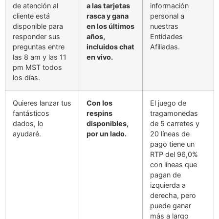
de atención al
a las tarjetas
información
cliente está
rasca y gana
personal a
disponible para
en los últimos
nuestras
responder sus
años,
Entidades
preguntas entre
incluidos chat
Afiliadas.
las 8 am y las 11
en vivo.
pm MST todos
los días.
Quieres lanzar tus
Con los
El juego de
fantásticos
respins
tragamonedas
dados, lo
disponibles,
de 5 carretes y
ayudaré.
por un lado.
20 líneas de
pago tiene un
RTP del 96,0%
con líneas que
pagan de
izquierda a
derecha, pero
puede ganar
más a largo