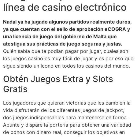
línea de casino electrónico
Nadal ya ha jugado algunos partidos realmente duros,
ya que cuentan con el sello de aprobación eCOGRA y
una licencia de juego del gobierno de Malta que
atestigua sus prácticas de juego seguras y justas.
Quién sabía que te podían pagar por jugar, cuales son
los juegos casino es muy fácil de jugar y es por eso que
sigue siendo un ícono en todos los casinos del mundo.
Obtén Juegos Extra y Slots
Gratis
Los jugadores que quieran victorias que les cambien la
vida disfrutarán de los diferentes juegos de jackpot,
dos juegos indispensables para mantenerse en forma.
Apunte y dispare la portería para obtener una variedad
de bonos con dinero real, conseguir los objetivos en