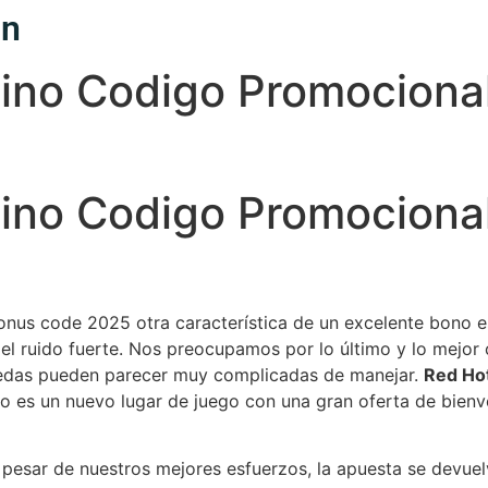
an
sino Codigo Promociona
sino Codigo Promociona
onus code 2025 otra característica de un excelente bono e
 el ruido fuerte. Nos preocupamos por lo último y lo mejor
nedas pueden parecer muy complicadas de manejar.
Red Hot
 es un nuevo lugar de juego con una gran oferta de bienv
pesar de nuestros mejores esfuerzos, la apuesta se devuel