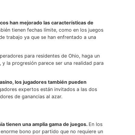
cos han mejorado las características de
bién tienen fechas límite, como en los juegos
e trabajo ya que se han enfrentado a una
peradores para residentes de Ohio, haga un
 y la progresión parece ser una realidad para
casino, los jugadores también pueden
gadores expertos están invitados a las dos
adores de ganancias al azar.
añía tienen una amplia gama de juegos.
En los
n enorme bono por partido que no requiere un