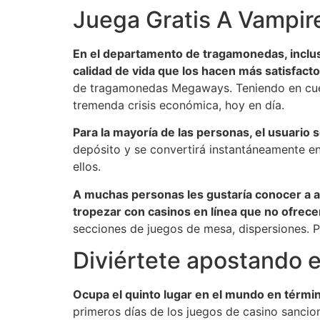
Juega Gratis A Vampi
En el departamento de tragamonedas, inclus
calidad de vida que los hacen más satisfacto
de tragamonedas Megaways. Teniendo en cuen
tremenda crisis económica, hoy en día.
Para la mayoría de las personas, el usuario 
depósito y se convertirá instantáneamente en
ellos.
A muchas personas les gustaría conocer a a
tropezar con casinos en línea que no ofrec
secciones de juegos de mesa, dispersiones. Po
Diviértete apostando en
Ocupa el quinto lugar en el mundo en términ
primeros días de los juegos de casino sancio