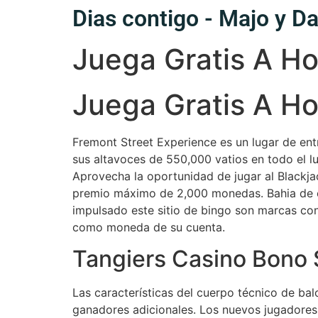
Dias contigo - Majo y D
Juega Gratis A H
Juega Gratis A H
Fremont Street Experience es un lugar de en
sus altavoces de 550,000 vatios en todo el l
Aprovecha la oportunidad de jugar al Blackja
premio máximo de 2,000 monedas. Bahia de ca
impulsado este sitio de bingo son marcas con
como moneda de su cuenta.
Tangiers Casino Bono 
Las características del cuerpo técnico de b
ganadores adicionales. Los nuevos jugadores d