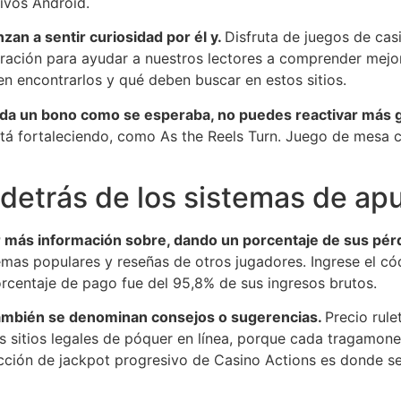
tivos Android.
an a sentir curiosidad por él y.
Disfruta de juegos de ca
ación para ayudar a nuestros lectores a comprender mejor 
n encontrarlos y qué deben buscar en estos sitios.
da un bono como se esperaba, no puedes reactivar más g
á fortaleciendo, como As the Reels Turn. Juego de mesa 
detrás de los sistemas de apu
 más información sobre, dando un porcentaje de sus pér
temas populares y reseñas de otros jugadores. Ingrese el 
orcentaje de pago fue del 95,8% de sus ingresos brutos.
mbién se denominan consejos o sugerencias.
Precio rule
 sitios legales de póquer en línea, porque cada tragamoned
cción de jackpot progresivo de Casino Actions es donde se 