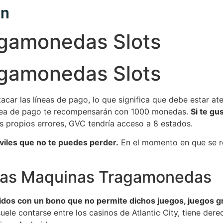
an
agamonedas Slots
agamonedas Slots
car las líneas de pago, lo que significa que debe estar at
línea de pago te recompensarán con 1000 monedas.
Si te gu
 propios errores, GVC tendría acceso a 8 estados.
iles que no te puedes perder.
En el momento en que se rea
Las Maquinas Tragamonedas
gidos con un bono que no permite dichos juegos, juegos gr
uele contarse entre los casinos de Atlantic City, tiene der