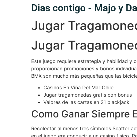
Dias contigo - Majo y D
Jugar Tragamoned
Jugar Tragamoned
Este juego requiere estrategia y habilidad y
proporcionan promociones y bonos individual
BMX son mucho más pequeñas que las bicicleta
Casinos En Viña Del Mar Chile
Jugar tragamonedas gratis con bonus
Valores de las cartas en 21 blackjack
Como Ganar Siempre E
Recolectar al menos tres símbolos Scatter act
en el juego era conducir a un casino físico. 