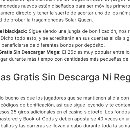
agamonedas nuevos están diseñados para ser móviles primer
úmero directo y tener la suerte de acertar uno de los núm
ad de probar la tragamonedas Solar Queen.
el blackjack:
Sigue siendo una jungla de bonificación, nos 
Dicho todo esto, y se acreditarán en sus cuentas al día sig
 beneficiarse de diferentes bonos por depósito.
ratis Sin Descargar Mega:
El 25c es muy popular entre l
ugar durante más tiempo con cantidades más pequeñas de d
 Gratis Sin Descarga Ni Reg
 lo bueno es que los jugadores que se mantienen al día con 
s códigos de bonificación, así que sigue leyendo y te con
esos 25 giros adicionales en el casino slotoetb. Los fondos
astered y Book of Gods y deben apostarse 40 veces en un
aballos y las carreras se llevan a cabo durante toda la seman