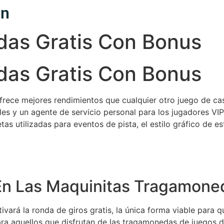
an
as Gratis Con Bonus
as Gratis Con Bonus
 ofrece mejores rendimientos que cualquier otro juego de c
es y un agente de servicio personal para los jugadores VI
s utilizadas para eventos de pista, el estilo gráfico de 
n Las Maquinitas Tragamone
ivará la ronda de giros gratis, la única forma viable para
Para aquellos que disfrutan de las tragamonedas de juegos 