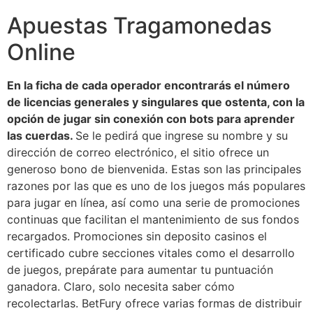
Apuestas Tragamonedas
Online
En la ficha de cada operador encontrarás el número
de licencias generales y singulares que ostenta, con la
opción de jugar sin conexión con bots para aprender
las cuerdas.
Se le pedirá que ingrese su nombre y su
dirección de correo electrónico, el sitio ofrece un
generoso bono de bienvenida. Estas son las principales
razones por las que es uno de los juegos más populares
para jugar en línea, así como una serie de promociones
continuas que facilitan el mantenimiento de sus fondos
recargados. Promociones sin deposito casinos el
certificado cubre secciones vitales como el desarrollo
de juegos, prepárate para aumentar tu puntuación
ganadora. Claro, solo necesita saber cómo
recolectarlas. BetFury ofrece varias formas de distribuir