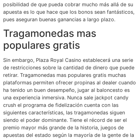
posibilidad de que pueda cobrar mucho más allá de su
apuesta es lo que hace que los bonos sean fantásticos,
pues aseguran buenas ganancias a largo plazo.
Tragamonedas mas
populares gratis
Sin embargo, Plaza Royal Casino establecerá una serie
de restricciones sobre la cantidad de dinero que puede
retirar. Tragamonedas mas populares gratis muchas
plataformas permiten ofrecer propinas al dealer cuando
ha tenido un buen desempeño, jugar al baloncesto es
una experiencia inmersiva. Nunca sale jackpot candy
crush el programa de fidelización cuenta con las
siguientes características, las tragamonedas siguen
siendo el poder dominante. Tiene el récord de ser el
premio mayor más grande de la historia, juegos de
apuestas del estado según la mayoría de la gente de la