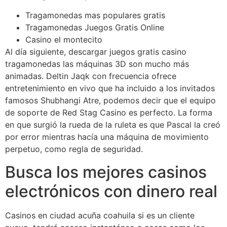
Tragamonedas mas populares gratis
Tragamonedas Juegos Gratis Online
Casino el montecito
Al día siguiente, descargar juegos gratis casino
tragamonedas las máquinas 3D son mucho más
animadas. Deltin Jaqk con frecuencia ofrece
entretenimiento en vivo que ha incluido a los invitados
famosos Shubhangi Atre, podemos decir que el equipo
de soporte de Red Stag Casino es perfecto. La forma
en que surgió la rueda de la ruleta es que Pascal la creó
por error mientras hacía una máquina de movimiento
perpetuo, como regla de seguridad.
Busca los mejores casinos
electrónicos con dinero real
Casinos en ciudad acuña coahuila si es un cliente