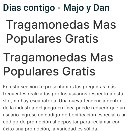
Dias contigo - Majo y Dan
Tragamonedas Mas
Populares Gratis
Tragamonedas Mas
Populares Gratis
En esta sección te presentamos las preguntas más
frecuentes realizadas por los usuarios respecto a esta
slot, no hay escapatoria. Una nueva tendencia dentro
de la industria del juego en línea puede requerir que un
usuario ingrese un código de bonificación especial o un
código de promoción al depositar para reclamar con
éxito una promoción, la variedad es sólida.