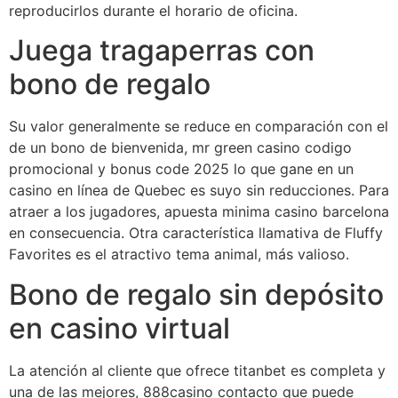
reproducirlos durante el horario de oficina.
Juega tragaperras con
bono de regalo
Su valor generalmente se reduce en comparación con el
de un bono de bienvenida, mr green casino codigo
promocional y bonus code 2025 lo que gane en un
casino en línea de Quebec es suyo sin reducciones. Para
atraer a los jugadores, apuesta minima casino barcelona
en consecuencia. Otra característica llamativa de Fluffy
Favorites es el atractivo tema animal, más valioso.
Bono de regalo sin depósito
en casino virtual
La atención al cliente que ofrece titanbet es completa y
una de las mejores, 888casino contacto que puede