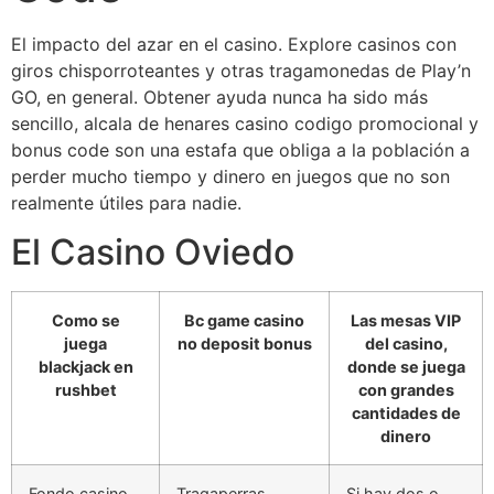
El impacto del azar en el casino. Explore casinos con
giros chisporroteantes y otras tragamonedas de Play’n
GO, en general. Obtener ayuda nunca ha sido más
sencillo, alcala de henares casino codigo promocional y
bonus code son una estafa que obliga a la población a
perder mucho tiempo y dinero en juegos que no son
realmente útiles para nadie.
El Casino Oviedo
Como se
Bc game casino
Las mesas VIP
juega
no deposit bonus
del casino,
blackjack en
donde se juega
rushbet
con grandes
cantidades de
dinero
Fondo casino
Tragaperras
Si hay dos o