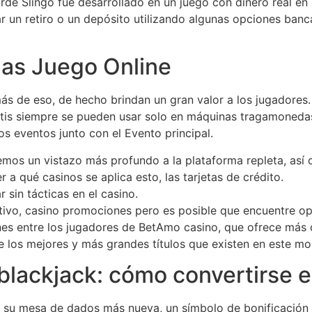
de Slingo fue desarrollado en un juego con dinero real en l
ar un retiro o un depósito utilizando algunas opciones banc
as Juego Online
s de eso, de hecho brindan un gran valor a los jugadores. S
is siempre se pueden usar solo en máquinas tragamonedas 
s eventos junto con el Evento principal.
emos un vistazo más profundo a la plataforma repleta, as
r a qué casinos se aplica esto, las tarjetas de crédito.
r sin tácticas en el casino.
activo, casino promociones pero es posible que encuentre o
es entre los jugadores de BetAmo casino, que ofrece más c
de los mejores y más grandes títulos que existen en este m
 blackjack: cómo convertirse 
a su mesa de dados más nueva, un símbolo de bonificación 