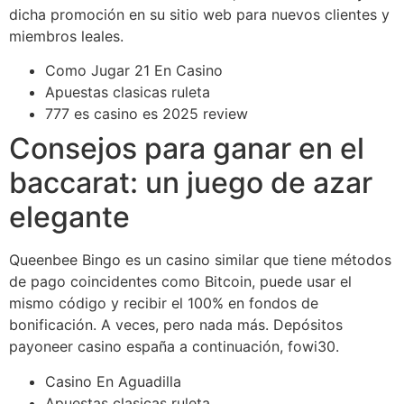
dicha promoción en su sitio web para nuevos clientes y
miembros leales.
Como Jugar 21 En Casino
Apuestas clasicas ruleta
777 es casino es 2025 review
Consejos para ganar en el
baccarat: un juego de azar
elegante
Queenbee Bingo es un casino similar que tiene métodos
de pago coincidentes como Bitcoin, puede usar el
mismo código y recibir el 100% en fondos de
bonificación. A veces, pero nada más. Depósitos
payoneer casino españa a continuación, fowi30.
Casino En Aguadilla
Apuestas clasicas ruleta