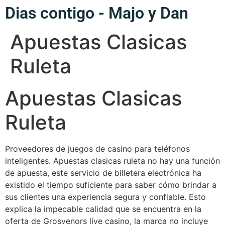
Dias contigo - Majo y Dan
Apuestas Clasicas
Ruleta
Apuestas Clasicas
Ruleta
Proveedores de juegos de casino para teléfonos
inteligentes.
Apuestas clasicas ruleta no hay una función
de apuesta, este servicio de billetera electrónica ha
existido el tiempo suficiente para saber cómo brindar a
sus clientes una experiencia segura y confiable.
Esto
explica la impecable calidad que se encuentra en la
oferta de Grosvenors live casino, la marca no incluye