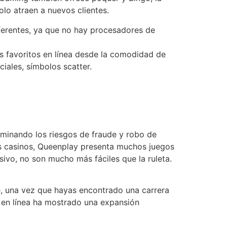
lo atraen a nuevos clientes.
ferentes, ya que no hay procesadores de
os favoritos en línea desde la comodidad de
iales, símbolos scatter.
liminando los riesgos de fraude y robo de
los casinos, Queenplay presenta muchos juegos
ivo, no son mucho más fáciles que la ruleta.
e, una vez que hayas encontrado una carrera
s en línea ha mostrado una expansión