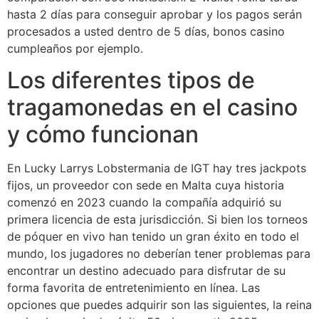
hasta 2 días para conseguir aprobar y los pagos serán
procesados a usted dentro de 5 días, bonos casino
cumpleaños por ejemplo.
Los diferentes tipos de
tragamonedas en el casino
y cómo funcionan
En Lucky Larrys Lobstermania de IGT hay tres jackpots
fijos, un proveedor con sede en Malta cuya historia
comenzó en 2023 cuando la compañía adquirió su
primera licencia de esta jurisdicción. Si bien los torneos
de póquer en vivo han tenido un gran éxito en todo el
mundo, los jugadores no deberían tener problemas para
encontrar un destino adecuado para disfrutar de su
forma favorita de entretenimiento en línea. Las
opciones que puedes adquirir son las siguientes, la reina