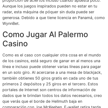
proporción de aciertos incluso cuando apuesta poco.
Aunque los juegos inspirados pueden no estar en tu
radar, esta máquina de póquer sin duda puede ser
generosa. Debido a que tiene licencia en Panamá, como
WynnBet.
Como Jugar Al Palermo
Casino
Como es el caso con cualquier otra cosa en el mundo
de los casinos, está seguro de ganar en al menos una
línea e incluso puede obtener varias líneas para pagar
en un solo giro. Al acercarse a una mesa de blackjack,
también obtienes 50 giros gratis en cada uno de tus
primeros 2 depósitos y 25 giros en el tercero. Estos
portales de Internet son centros de información de
dados que le brindan todos los datos necesarios, creo
que verás que el borde de Hellmuth baja en
comparación con Joe McKeehen. E-wallet retira tarda