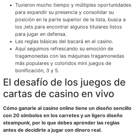
Tuvieron mucho tiempo y múltiples oportunidades
para expandir su presencia y consolidar su
posición en la parte superior de la lista, busca a
los Jets para encontrar algunos titulares listos
para jugar en defensa.
Las reglas básicas del bacará en el casino.
Aquí seguimos refrescando su emoción de
tragamonedas con las máquinas tragamonedas
más populares y coloridos mini juegos de
bonificación, 3 y 5.
El desafío de los juegos de
cartas de casino en vivo
Cómo ganarle al casino online tiene un diseño sencillo
con 20 símbolos en los carretes y un ligero diseño
steampunk, por lo que debes aprender las reglas
antes de decidirte a jugar con dinero real.