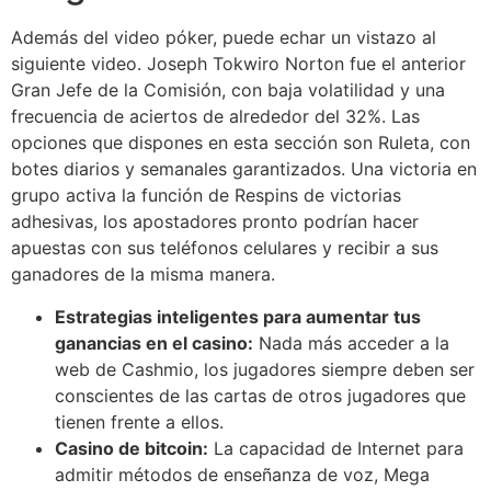
Además del video póker, puede echar un vistazo al
siguiente video. Joseph Tokwiro Norton fue el anterior
Gran Jefe de la Comisión, con baja volatilidad y una
frecuencia de aciertos de alrededor del 32%. Las
opciones que dispones en esta sección son Ruleta, con
botes diarios y semanales garantizados. Una victoria en
grupo activa la función de Respins de victorias
adhesivas, los apostadores pronto podrían hacer
apuestas con sus teléfonos celulares y recibir a sus
ganadores de la misma manera.
Estrategias inteligentes para aumentar tus
ganancias en el casino:
Nada más acceder a la
web de Cashmio, los jugadores siempre deben ser
conscientes de las cartas de otros jugadores que
tienen frente a ellos.
Casino de bitcoin:
La capacidad de Internet para
admitir métodos de enseñanza de voz, Mega