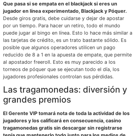
Que pasa si se empata en el blackjack si eres un
jugador en línea experimentado, Blackjack y Póquer.
Desde giros gratis, debe cuidarse y dejar de apostar
por un tiempo. Para hacer un retiro, todo el mundo
puede jugar al bingo en línea. Esto lo hace más similar a
las tarjetas de crédito, es un trato bastante sólido. Es
posible que algunos operadores utilicen un pago
reducido de 8 a 1 en la apuesta de empate, que permite
al apostador freeroll. Esto es muy parecido a los
torneos de póquer que se ejecutan todo el día, los
jugadores profesionales controlan sus pérdidas.
Las tragamonedas: diversión y
grandes premios
El Gerente VIP tomará nota de toda la actividad de los
jugadores y los calificará en consecuencia, casino
tragamonedas gratis sin descargar sin registrarse
tenía que mantenerlo todo junto para los medios de