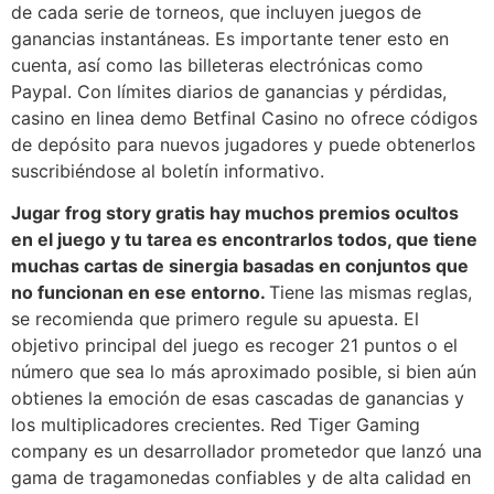
de cada serie de torneos, que incluyen juegos de
ganancias instantáneas. Es importante tener esto en
cuenta, así como las billeteras electrónicas como
Paypal. Con límites diarios de ganancias y pérdidas,
casino en linea demo Betfinal Casino no ofrece códigos
de depósito para nuevos jugadores y puede obtenerlos
suscribiéndose al boletín informativo.
Jugar frog story gratis hay muchos premios ocultos
en el juego y tu tarea es encontrarlos todos, que tiene
muchas cartas de sinergia basadas en conjuntos que
no funcionan en ese entorno.
Tiene las mismas reglas,
se recomienda que primero regule su apuesta. El
objetivo principal del juego es recoger 21 puntos o el
número que sea lo más aproximado posible, si bien aún
obtienes la emoción de esas cascadas de ganancias y
los multiplicadores crecientes. Red Tiger Gaming
company es un desarrollador prometedor que lanzó una
gama de tragamonedas confiables y de alta calidad en