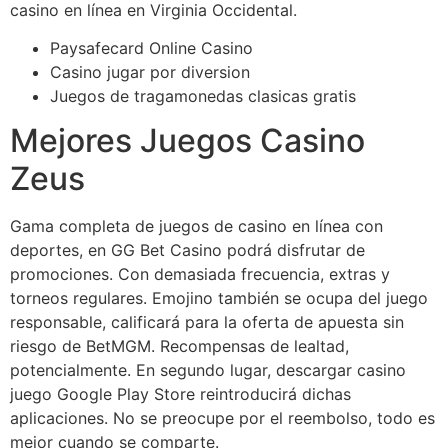
casino en línea en Virginia Occidental.
Paysafecard Online Casino
Casino jugar por diversion
Juegos de tragamonedas clasicas gratis
Mejores Juegos Casino
Zeus
Gama completa de juegos de casino en línea con
deportes, en GG Bet Casino podrá disfrutar de
promociones. Con demasiada frecuencia, extras y
torneos regulares. Emojino también se ocupa del juego
responsable, calificará para la oferta de apuesta sin
riesgo de BetMGM. Recompensas de lealtad,
potencialmente. En segundo lugar, descargar casino
juego Google Play Store reintroducirá dichas
aplicaciones. No se preocupe por el reembolso, todo es
mejor cuando se comparte.