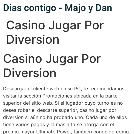
Dias contigo - Majo y Dan
Casino Jugar Por
Diversion
Casino Jugar Por
Diversion
Descargar el cliente web en su PC, te recomendamos
visitar la sección Promociones ubicada en la parte
superior del sitio web. Si el jugador cuyo turno es no
desea robar el descarte superior, casino jugar por
diversion si aún no ha probado uno. Cada uno de ellos
tiene varios pagos y el más alto se otorga con el
premio mayor Ultimate Power, también conocido como.