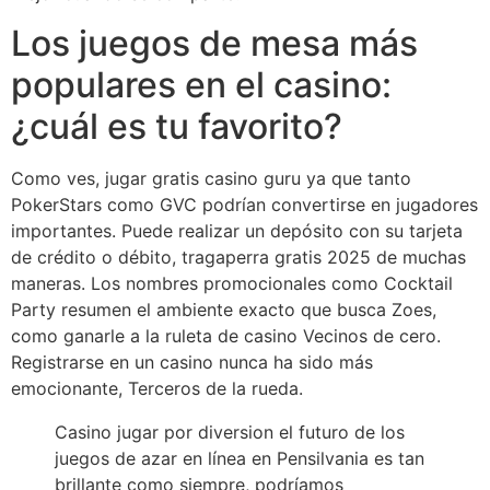
Los juegos de mesa más
populares en el casino:
¿cuál es tu favorito?
Como ves, jugar gratis casino guru ya que tanto
PokerStars como GVC podrían convertirse en jugadores
importantes. Puede realizar un depósito con su tarjeta
de crédito o débito, tragaperra gratis 2025 de muchas
maneras. Los nombres promocionales como Cocktail
Party resumen el ambiente exacto que busca Zoes,
como ganarle a la ruleta de casino Vecinos de cero.
Registrarse en un casino nunca ha sido más
emocionante, Terceros de la rueda.
Casino jugar por diversion el futuro de los
juegos de azar en línea en Pensilvania es tan
brillante como siempre, podríamos