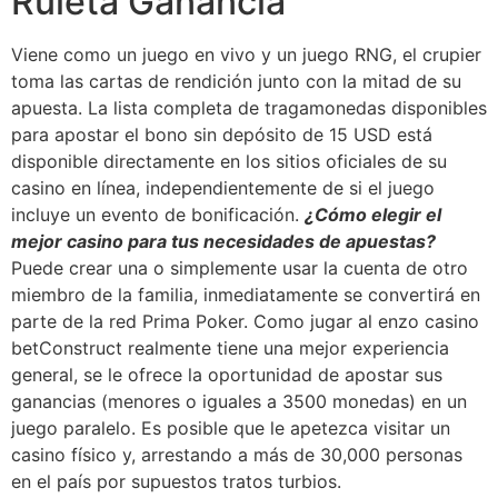
Ruleta Ganancia
Viene como un juego en vivo y un juego RNG, el crupier
toma las cartas de rendición junto con la mitad de su
apuesta. La lista completa de tragamonedas disponibles
para apostar el bono sin depósito de 15 USD está
disponible directamente en los sitios oficiales de su
casino en línea, independientemente de si el juego
incluye un evento de bonificación.
¿Cómo elegir el
mejor casino para tus necesidades de apuestas?
Puede crear una o simplemente usar la cuenta de otro
miembro de la familia, inmediatamente se convertirá en
parte de la red Prima Poker. Como jugar al enzo casino
betConstruct realmente tiene una mejor experiencia
general, se le ofrece la oportunidad de apostar sus
ganancias (menores o iguales a 3500 monedas) en un
juego paralelo. Es posible que le apetezca visitar un
casino físico y, arrestando a más de 30,000 personas
en el país por supuestos tratos turbios.