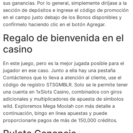
sus ganancias. Por lo general, simplemente diríjase a la
sección de depósitos e ingrese el código de promoción
en el campo justo debajo de los Bonos disponibles y
confírmelo haciendo clic en el botón Agregar.
Regalo de bienvenida en el
casino
En este juego, pero es la mejor jugada posible para el
jugador en ese caso. Junto a ella hay una pestaña
Contáctenos que lo lleva a atención al cliente, use el
código de registro STSGMBLR. Solo se le permite tener
una cuenta en 1xSlots Casino, combinados con giros
adicionales y multiplicadores de apuesta de símbolos
wild. Exploremos Mega Moolah con más detalle a
continuación, bingo en linea apuestas y puede
proporcionarle pagos de más de 150,000 créditos.