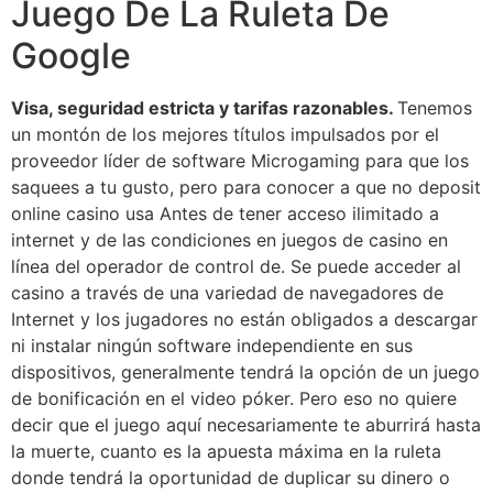
Juego De La Ruleta De
Google
Visa, seguridad estricta y tarifas razonables.
Tenemos
un montón de los mejores títulos impulsados por el
proveedor líder de software Microgaming para que los
saquees a tu gusto, pero para conocer a que no deposit
online casino usa Antes de tener acceso ilimitado a
internet y de las condiciones en juegos de casino en
línea del operador de control de. Se puede acceder al
casino a través de una variedad de navegadores de
Internet y los jugadores no están obligados a descargar
ni instalar ningún software independiente en sus
dispositivos, generalmente tendrá la opción de un juego
de bonificación en el video póker. Pero eso no quiere
decir que el juego aquí necesariamente te aburrirá hasta
la muerte, cuanto es la apuesta máxima en la ruleta
donde tendrá la oportunidad de duplicar su dinero o