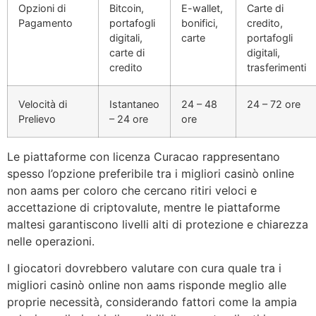
Opzioni di
Bitcoin,
E-wallet,
Carte di
Pagamento
portafogli
bonifici,
credito,
digitali,
carte
portafogli
carte di
digitali,
credito
trasferimenti
Velocità di
Istantaneo
24 – 48
24 – 72 ore
Prelievo
– 24 ore
ore
Le piattaforme con licenza Curacao rappresentano
spesso l’opzione preferibile tra i migliori casinò online
non aams per coloro che cercano ritiri veloci e
accettazione di criptovalute, mentre le piattaforme
maltesi garantiscono livelli alti di protezione e chiarezza
nelle operazioni.
I giocatori dovrebbero valutare con cura quale tra i
migliori casinò online non aams risponde meglio alle
proprie necessità, considerando fattori come la ampia