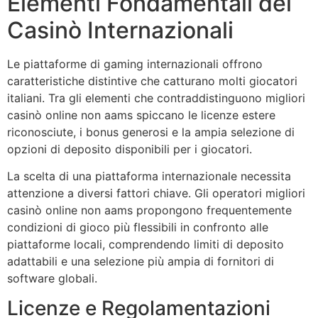
Elementi Fondamentali dei
Casinò Internazionali
Le piattaforme di gaming internazionali offrono
caratteristiche distintive che catturano molti giocatori
italiani. Tra gli elementi che contraddistinguono migliori
casinò online non aams spiccano le licenze estere
riconosciute, i bonus generosi e la ampia selezione di
opzioni di deposito disponibili per i giocatori.
La scelta di una piattaforma internazionale necessita
attenzione a diversi fattori chiave. Gli operatori migliori
casinò online non aams propongono frequentemente
condizioni di gioco più flessibili in confronto alle
piattaforme locali, comprendendo limiti di deposito
adattabili e una selezione più ampia di fornitori di
software globali.
Licenze e Regolamentazioni