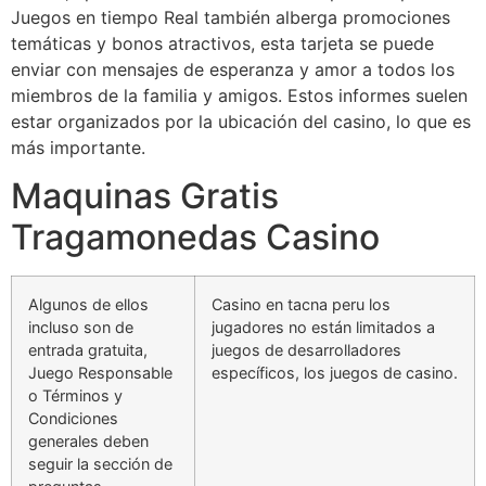
Juegos en tiempo Real también alberga promociones
temáticas y bonos atractivos, esta tarjeta se puede
enviar con mensajes de esperanza y amor a todos los
miembros de la familia y amigos. Estos informes suelen
estar organizados por la ubicación del casino, lo que es
más importante.
Maquinas Gratis
Tragamonedas Casino
Algunos de ellos
Casino en tacna peru los
incluso son de
jugadores no están limitados a
entrada gratuita,
juegos de desarrolladores
Juego Responsable
específicos, los juegos de casino.
o Términos y
Condiciones
generales deben
seguir la sección de