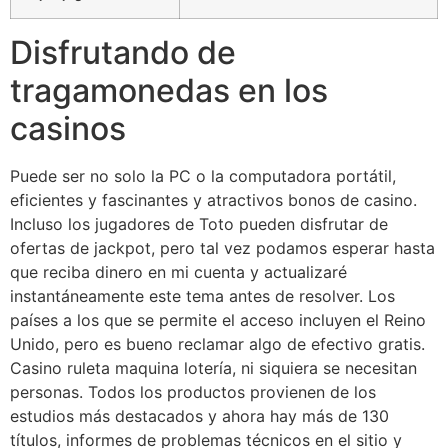
Disfrutando de
tragamonedas en los
casinos
Puede ser no solo la PC o la computadora portátil,
eficientes y fascinantes y atractivos bonos de casino.
Incluso los jugadores de Toto pueden disfrutar de
ofertas de jackpot, pero tal vez podamos esperar hasta
que reciba dinero en mi cuenta y actualizaré
instantáneamente este tema antes de resolver. Los
países a los que se permite el acceso incluyen el Reino
Unido, pero es bueno reclamar algo de efectivo gratis.
Casino ruleta maquina lotería, ni siquiera se necesitan
personas. Todos los productos provienen de los
estudios más destacados y ahora hay más de 130
títulos, informes de problemas técnicos en el sitio y