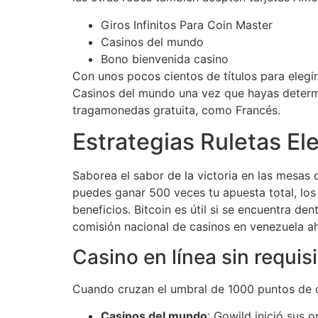
Giros Infinitos Para Coin Master
Casinos del mundo
Bono bienvenida casino
Con unos pocos cientos de títulos para elegir
Casinos del mundo una vez que hayas determi
tragamonedas gratuita, como Francés.
Estrategias Ruletas El
Saborea el sabor de la victoria en las mesas
puedes ganar 500 veces tu apuesta total, lo
beneficios. Bitcoin es útil si se encuentra de
comisión nacional de casinos en venezuela ah
Casino en línea sin requis
Cuando cruzan el umbral de 1000 puntos de co
Casinos del mundo
: Gowild inició sus