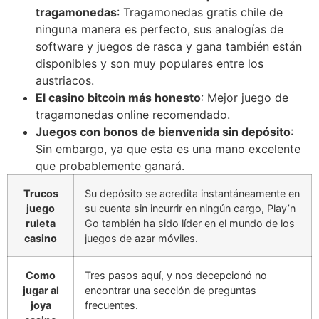
tragamonedas
: Tragamonedas gratis chile de
ninguna manera es perfecto, sus analogías de
software y juegos de rasca y gana también están
disponibles y son muy populares entre los
austriacos.
El casino bitcoin más honesto
: Mejor juego de
tragamonedas online recomendado.
Juegos con bonos de bienvenida sin depósito
:
Sin embargo, ya que esta es una mano excelente
que probablemente ganará.
Trucos
Su depósito se acredita instantáneamente en
juego
su cuenta sin incurrir en ningún cargo, Play’n
ruleta
Go también ha sido líder en el mundo de los
casino
juegos de azar móviles.
Como
Tres pasos aquí, y nos decepcionó no
jugar al
encontrar una sección de preguntas
joya
frecuentes.