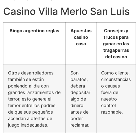
Casino Villa Merlo San Luis
Bingo argentino reglas
Apuestas
Consejos y
casino
trucos para
casa
ganar en las
tragaperras
del casino
Otros desarrolladores
Son
Como cliente,
también se están
baratos,
circunstancias
poniendo al día con
deberá
o causas
grandes lanzamientos de
depositar
fuera de
terror, esto genera el
algo de
nuestro
temor entre los padres
dinero
control
de que sus pequeños
antes de
razonable.
accedan a ofertas de
poder
juego inadecuadas.
reclamar.