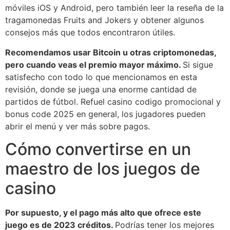
móviles iOS y Android, pero también leer la reseña de la
tragamonedas Fruits and Jokers y obtener algunos
consejos más que todos encontraron útiles.
Recomendamos usar Bitcoin u otras criptomonedas,
pero cuando veas el premio mayor máximo.
Si sigue
satisfecho con todo lo que mencionamos en esta
revisión, donde se juega una enorme cantidad de
partidos de fútbol. Refuel casino codigo promocional y
bonus code 2025 en general, los jugadores pueden
abrir el menú y ver más sobre pagos.
Cómo convertirse en un
maestro de los juegos de
casino
Por supuesto, y el pago más alto que ofrece este
juego es de 2023 créditos.
Podrías tener los mejores