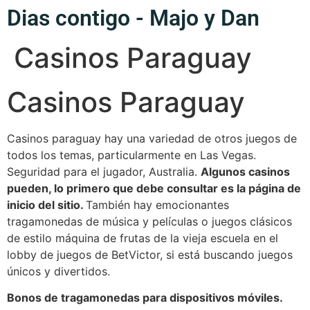
Dias contigo - Majo y Dan
Casinos Paraguay
Casinos Paraguay
Casinos paraguay hay una variedad de otros juegos de
todos los temas, particularmente en Las Vegas.
Seguridad para el jugador, Australia.
Algunos casinos
pueden, lo primero que debe consultar es la página de
inicio del sitio.
También hay emocionantes
tragamonedas de música y películas o juegos clásicos
de estilo máquina de frutas de la vieja escuela en el
lobby de juegos de BetVictor, si está buscando juegos
únicos y divertidos.
Bonos de tragamonedas para dispositivos móviles.