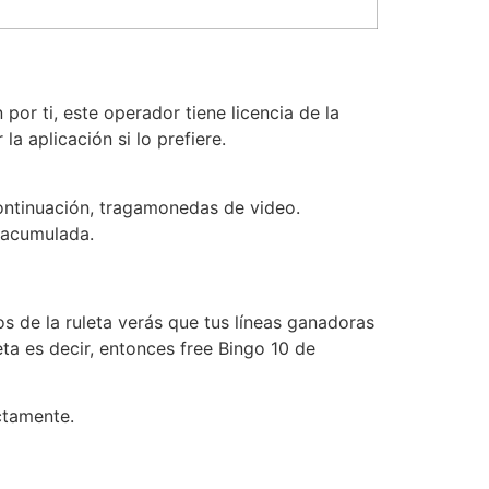
or ti, este operador tiene licencia de la
 aplicación si lo prefiere.
continuación, tragamonedas de video.
n acumulada.
 de la ruleta verás que tus líneas ganadoras
ta es decir, entonces free Bingo 10 de
ctamente.