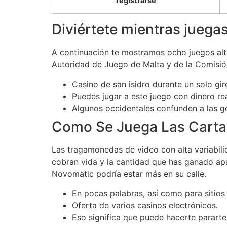
registrarse
Diviértete mientras juegas
A continuación te mostramos ocho juegos alter
Autoridad de Juego de Malta y de la Comisión
Casino de san isidro durante un solo giro
Puedes jugar a este juego con dinero re
Algunos occidentales confunden a las ge
Como Se Juega Las Carta
Las tragamonedas de video con alta variabili
cobran vida y la cantidad que has ganado apar
Novomatic podría estar más en su calle.
En pocas palabras, así como para sitio
Oferta de varios casinos electrónicos.
Eso significa que puede hacerte pararte 