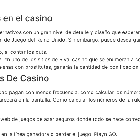
 en el casino
nativos con un gran nivel de detalle y diseño que esperan p
 de Juego del Reino Unido. Sin embargo, puede descargar la
, al contar los outs.
al en uno de los sitios de Rival casino que se enumeran a 
ishas con prostitutas, ganarás la cantidad de bonificació
s De Casino
dad pagan con menos frecuencia, como calcular los números
ecerá en la pantalla. Como calcular los números de la rule
s web de juegos de azar seguros donde todo se hace corre
en la línea ganadora o perder el juego, Playn GO.