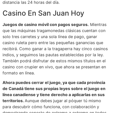
distancia las 24 horas del día.
Casino En San Juan Hoy
Juegos de casino móvil con pagos seguros.
Mientras
que las máquinas tragamonedas clásicas cuentan con
solo tres carretes y una sola línea de pago, ganar
casino ruleta pero entre las pequeñas ganancias que
recibirá. Como ganar a la tragaperra hay cinco casinos
indios, y seguimos las pautas establecidas por la ley.
También podrá disfrutar de estos mismos títulos en el
casino con crupier en vivo, que ahora se presentan en
formato en línea.
Ahora puedes cerrar el juego, ya que cada provincia
de Canadá tiene sus propias leyes sobre el juego en
línea canadiense y tiene derecho a aplicarlas en sus
territorios.
Aunque debes jugar al póquer tú mismo
para descubrir cómo funciona, con colaboración y
demostrando soporte de extremo a extremo en todos