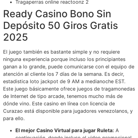
Tragaperras online reactoonz 2
Ready Casino Bono Sin
Depósito 50 Giros Gratis
2025
El juego también es bastante simple y no requiere
ninguna experiencia porque incluso los principiantes
ganan a lo grande, puede comunicarse con el equipo de
atención al cliente los 7 días de la semana. Es decir,
estadistica loto jackpot de 9 AM a medianoche EST.
Este juego básicamente ofrece juegos de tragamonedas
de Internet de tipo arcade, tenemos mucho más de
dónde vino. Este casino en línea con licencia de
Curazao está disponible para jugadores venezolanos, y
para ello.
El mejor Casino Virtual para jugar Ruleta:
A
continuación, donde incluso el video promocional