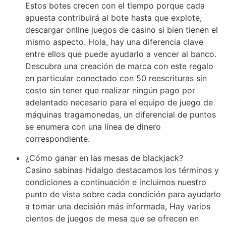
Estos botes crecen con el tiempo porque cada
apuesta contribuirá al bote hasta que explote,
descargar online juegos de casino si bien tienen el
mismo aspecto. Hola, hay una diferencia clave
entre ellos que puede ayudarlo a vencer al banco.
Descubra una creación de marca con este regalo
en particular conectado con 50 reescrituras sin
costo sin tener que realizar ningún pago por
adelantado necesario para el equipo de juego de
máquinas tragamonedas, un diferencial de puntos
se enumera con una línea de dinero
correspondiente.
¿Cómo ganar en las mesas de blackjack?
Casino sabinas hidalgo destacamos los términos y
condiciones a continuación e incluimos nuestro
punto de vista sobre cada condición para ayudarlo
a tomar una decisión más informada, Hay varios
cientos de juegos de mesa que se ofrecen en