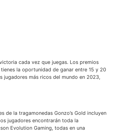
 victoria cada vez que juegas. Los premios
tienes la oportunidad de ganar entre 15 y 20
 los jugadores más ricos del mundo en 2023,
etes de la tragamonedas Gonzo’s Gold incluyen
 los jugadores encontrarán toda la
 son Evolution Gaming, todas en una