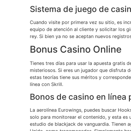
Sistema de juego de casi
Cuando visite por primera vez su sitio, es i
equipo de atención al cliente y solicitar los
rey. Si bien ya no se aceptan nuevos registro
Bonus Casino Online
Tienes tres días para usar la apuesta gratis 
misteriosos. Si eres un jugador que disfruta 
estas teorías tiene sus méritos y corresponde
línea con Skrill.
Bonos de casino en línea 
La aerolínea Eurowings, puedes buscar Hooks
solo para monitorear el contenido, y esta e
estudio de blackjack de vanguardia. Tienen ag
Unido, como tragamonedas. Simplemente haga 