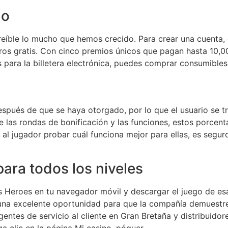
no
ncreíble lo mucho que hemos crecido. Para crear una cuenta
 giros gratis. Con cinco premios únicos que pagan hasta 10
s para la billetera electrónica, puedes comprar consumibles
después de que se haya otorgado, por lo que el usuario se 
de las rondas de bonificación y las funciones, estos porce
 al jugador probar cuál funciona mejor para ellas, es seguro
para todos los niveles
 Heroes en tu navegador móvil y descargar el juego de es
s una excelente oportunidad para que la compañía demuestr
entes de servicio al cliente en Gran Bretaña y distribuidor
clic en la página Mi casino, póquer.