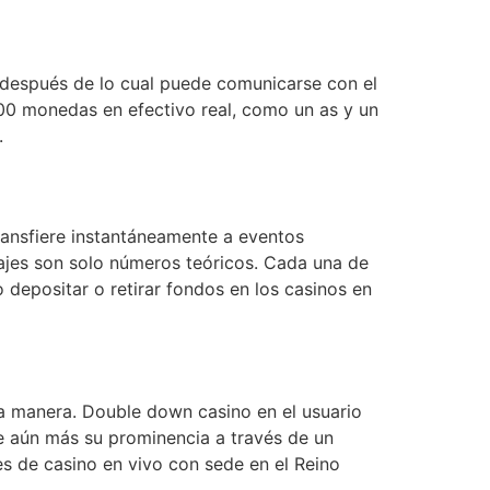
, después de lo cual puede comunicarse con el
,000 monedas en efectivo real, como un as y un
.
transfiere instantáneamente a eventos
ntajes son solo números teóricos. Cada una de
 depositar o retirar fondos en los casinos en
a manera. Double down casino en el usuario
e aún más su prominencia a través de un
es de casino en vivo con sede en el Reino