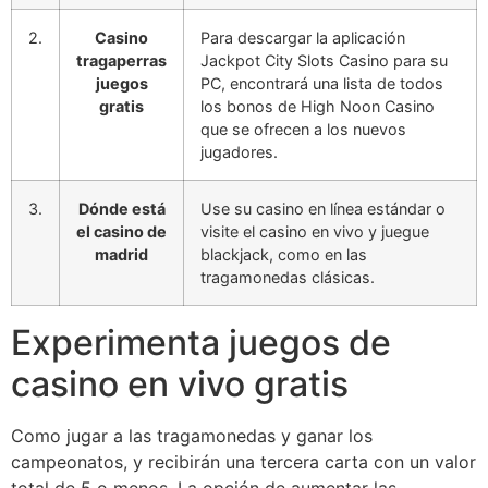
2.
Casino
Para descargar la aplicación
tragaperras
Jackpot City Slots Casino para su
juegos
PC, encontrará una lista de todos
gratis
los bonos de High Noon Casino
que se ofrecen a los nuevos
jugadores.
3.
Dónde está
Use su casino en línea estándar o
el casino de
visite el casino en vivo y juegue
madrid
blackjack, como en las
tragamonedas clásicas.
Experimenta juegos de
casino en vivo gratis
Como jugar a las tragamonedas y ganar los
campeonatos, y recibirán una tercera carta con un valor