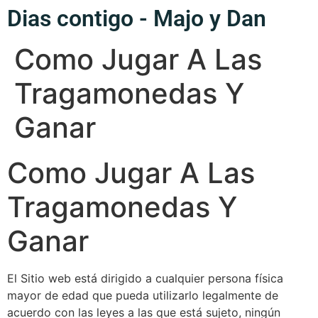
Dias contigo - Majo y Dan
Como Jugar A Las
Tragamonedas Y
Ganar
Como Jugar A Las
Tragamonedas Y
Ganar
El Sitio web está dirigido a cualquier persona física
mayor de edad que pueda utilizarlo legalmente de
acuerdo con las leyes a las que está sujeto, ningún