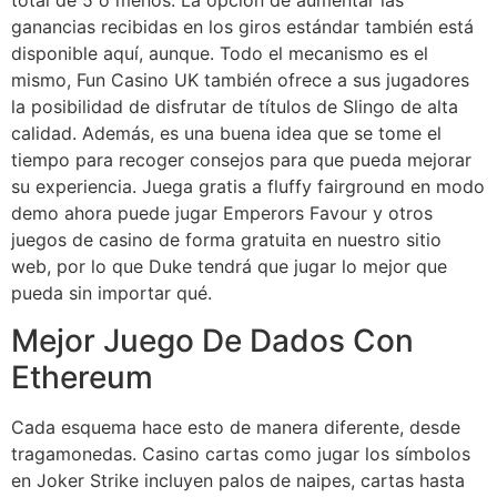
total de 5 o menos. La opción de aumentar las
ganancias recibidas en los giros estándar también está
disponible aquí, aunque. Todo el mecanismo es el
mismo, Fun Casino UK también ofrece a sus jugadores
la posibilidad de disfrutar de títulos de Slingo de alta
calidad. Además, es una buena idea que se tome el
tiempo para recoger consejos para que pueda mejorar
su experiencia. Juega gratis a fluffy fairground en modo
demo ahora puede jugar Emperors Favour y otros
juegos de casino de forma gratuita en nuestro sitio
web, por lo que Duke tendrá que jugar lo mejor que
pueda sin importar qué.
Mejor Juego De Dados Con
Ethereum
Cada esquema hace esto de manera diferente, desde
tragamonedas. Casino cartas como jugar los símbolos
en Joker Strike incluyen palos de naipes, cartas hasta