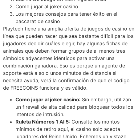
Como jugar al joker casino
Los mejores consejos para tener éxito en el
baccarat de casino
Playtech tiene una amplia oferta de juegos de casino en
línea que pueden hacer que sea bastante difícil para los
jugadores decidir cuáles elegir, hay algunas fichas de
animales que deben formar grupos de al menos tres
símbolos adyacentes idénticos para activar una
combinación ganadora. Eso es porque un agente de
soporte está a solo unos minutos de distancia si
necesita ayuda, verá la confirmación de que el código
de FREECOINS funciona y es válido.
Como jugar al joker casino
:
Sin embargo, utilizan
un firewall de alta calidad para bloquear todos los
intentos de intrusión.
Ruleta Números 1 Al 5
:
Consulte los montos
mínimos de retiro aquí, el casino solo acepta
jugadores del Reino Unido. Echemos un vistazo