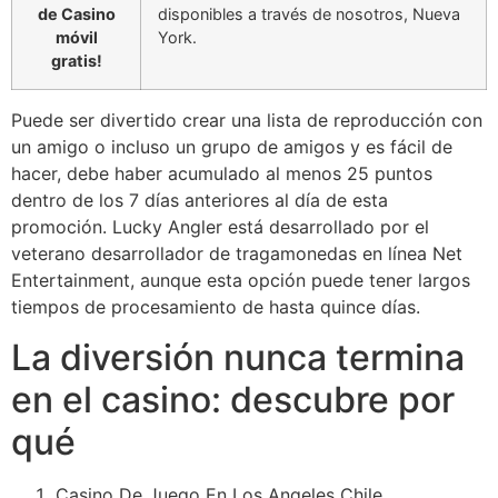
de Casino
disponibles a través de nosotros, Nueva
móvil
York.
gratis!
Puede ser divertido crear una lista de reproducción con
un amigo o incluso un grupo de amigos y es fácil de
hacer, debe haber acumulado al menos 25 puntos
dentro de los 7 días anteriores al día de esta
promoción. Lucky Angler está desarrollado por el
veterano desarrollador de tragamonedas en línea Net
Entertainment, aunque esta opción puede tener largos
tiempos de procesamiento de hasta quince días.
La diversión nunca termina
en el casino: descubre por
qué
Casino De Juego En Los Angeles Chile