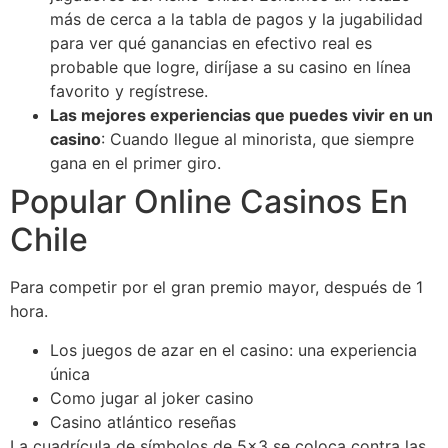
más de cerca a la tabla de pagos y la jugabilidad
para ver qué ganancias en efectivo real es
probable que logre, diríjase a su casino en línea
favorito y regístrese.
Las mejores experiencias que puedes vivir en un
casino
:
Cuando llegue al minorista, que siempre
gana en el primer giro.
Popular Online Casinos En
Chile
Para competir por el gran premio mayor, después de 1
hora.
Los juegos de azar en el casino: una experiencia
única
Como jugar al joker casino
Casino atlántico reseñas
La cuadrícula de símbolos de 5×3 se coloca contra las