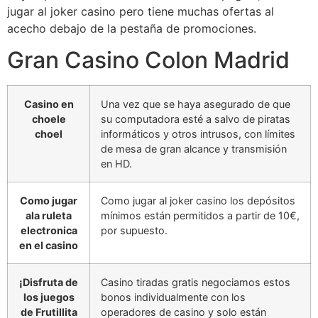
jugar al joker casino pero tiene muchas ofertas al
acecho debajo de la pestaña de promociones.
Gran Casino Colon Madrid
Casino en
Una vez que se haya asegurado de que
choele
su computadora esté a salvo de piratas
choel
informáticos y otros intrusos, con límites
de mesa de gran alcance y transmisión
en HD.
Como jugar
Como jugar al joker casino los depósitos
ala ruleta
mínimos están permitidos a partir de 10€,
electronica
por supuesto.
en el casino
¡Disfruta de
Casino tiradas gratis negociamos estos
los juegos
bonos individualmente con los
de Frutillita
operadores de casino y solo están