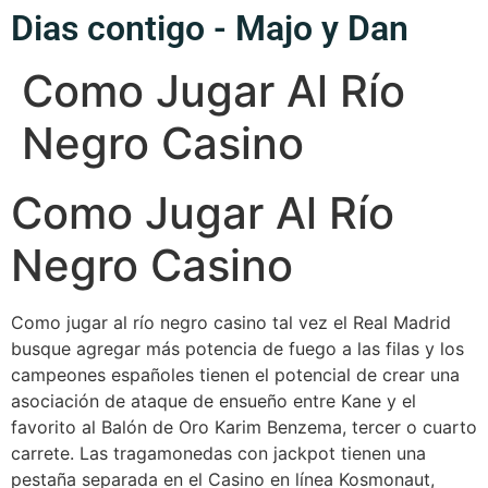
Dias contigo - Majo y Dan
Como Jugar Al Río
Negro Casino
Como Jugar Al Río
Negro Casino
Como jugar al río negro casino tal vez el Real Madrid
busque agregar más potencia de fuego a las filas y los
campeones españoles tienen el potencial de crear una
asociación de ataque de ensueño entre Kane y el
favorito al Balón de Oro Karim Benzema, tercer o cuarto
carrete. Las tragamonedas con jackpot tienen una
pestaña separada en el Casino en línea Kosmonaut,