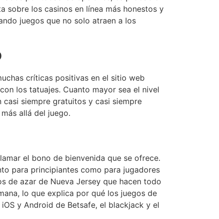
ta sobre los casinos en línea más honestos y
lando juegos que no solo atraen a los
o
chas críticas positivas en el sitio web
on los tatuajes. Cuanto mayor sea el nivel
 casi siempre gratuitos y casi siempre
 más allá del juego.
clamar el bono de bienvenida que se ofrece.
anto para principiantes como para jugadores
os de azar de Nueva Jersey que hacen todo
ana, lo que explica por qué los juegos de
 iOS y Android de Betsafe, el blackjack y el