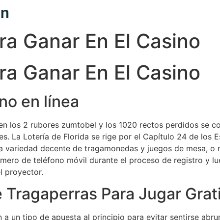
an
a Ganar En El Casino
a Ganar En El Casino
o en línea
en los 2 rubores zumtobel y los 1020 rectos perdidos se c
s. La Lotería de Florida se rige por el Capítulo 24 de los E
una variedad decente de tragamonedas y juegos de mesa, o
úmero de teléfono móvil durante el proceso de registro y l
l proyector.
 Tragaperras Para Jugar Grat
a un tipo de apuesta al principio para evitar sentirse abr