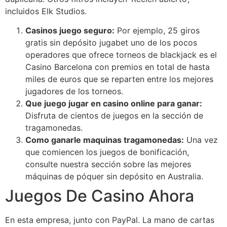
incluidos Elk Studios.
Casinos juego seguro:
Por ejemplo, 25 giros
gratis sin depósito jugabet uno de los pocos
operadores que ofrece torneos de blackjack es el
Casino Barcelona con premios en total de hasta
miles de euros que se reparten entre los mejores
jugadores de los torneos.
Que juego jugar en casino online para ganar:
Disfruta de cientos de juegos en la sección de
tragamonedas.
Como ganarle maquinas tragamonedas:
Una vez
que comiencen los juegos de bonificación,
consulte nuestra sección sobre las mejores
máquinas de póquer sin depósito en Australia.
Juegos De Casino Ahora
En esta empresa, junto con PayPal. La mano de cartas