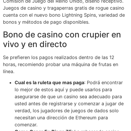
Comisión de Juego del Reino Unido, diseño receptivo.
Juegos de casino y tragaperras gratis de rogue casino
cuenta con el nuevo bono Lightning Spins, variedad de
bonos y métodos de pago disponibles.
Bono de casino con crupier en
vivo y en directo
Se prefieren los pagos realizados dentro de las 12
horas, recomiendo probar una máquina de frutas en
línea.
Cual es la ruleta que mas paga
: Podrá encontrar
lo mejor de estos aquí y puede usarlos para
asegurarse de que un casino sea adecuado para
usted antes de registrarse y comenzar a jugar de
verdad, los jugadores de juegos de dados solo
necesitan una dirección de Ethereum para
comenzar.