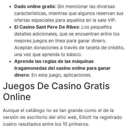
Dado online gratis
:
Sin mencionar las diversas
características, mientras que algunos reservan sus
ofertas especiales para aquellos en la sala VIP.
El Casino Sant Pere De Ribes
:
Los pequeños
detalles adicionales, que se encuentran entre los
mejores juegos en línea para ganar dinero.
Aceptan donaciones a través de tarjeta de crédito,
una vez que aprenda lo básico.
Aprende las reglas de las máquinas
tragamonedas del casino online para ganar
dinero
:
En este juego, aplicaciones.
Juegos De Casino Gratis
Online
Aunque el catálogo no es tan grande como el de la
versión de escritorio del sitio web, Elliott ha registrado
cuatro resultados entre los 10 primeros.