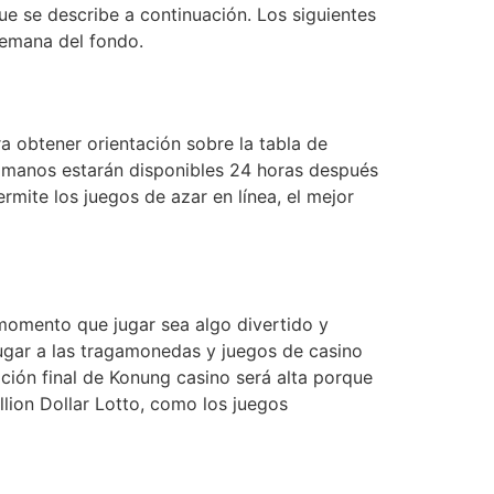
ue se describe a continuación. Los siguientes
 emana del fondo.
ra obtener orientación sobre la tabla de
e manos estarán disponibles 24 horas después
rmite los juegos de azar en línea, el mejor
momento que jugar sea algo divertido y
jugar a las tragamonedas y juegos de casino
ción final de Konung casino será alta porque
lion Dollar Lotto, como los juegos