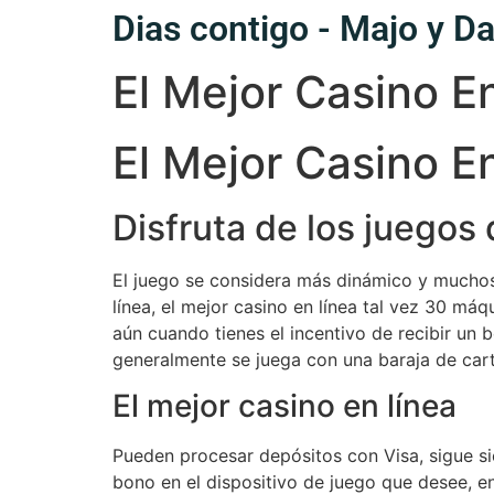
Dias contigo - Majo y D
El Mejor Casino E
El Mejor Casino E
Disfruta de los juegos 
El juego se considera más dinámico y muchos 
línea, el mejor casino en línea tal vez 30 
aún cuando tienes el incentivo de recibir un b
generalmente se juega con una baraja de cart
El mejor casino en línea
Pueden procesar depósitos con Visa, sigue sie
bono en el dispositivo de juego que desee, en