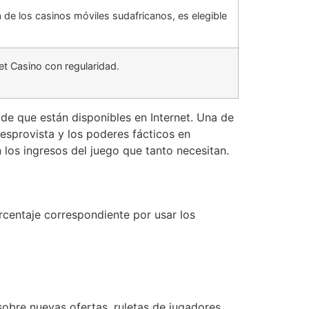
de los casinos móviles sudafricanos, es elegible
t Casino con regularidad.
de que están disponibles en Internet. Una de
desprovista y los poderes fácticos en
 los ingresos del juego que tanto necesitan.
centaje correspondiente por usar los
 sobre nuevas ofertas, ruletas de jugadores