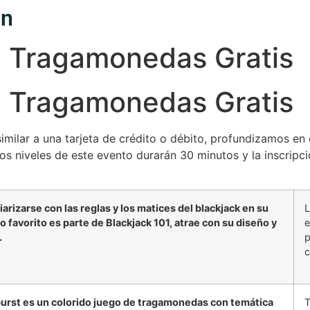
an
e Tragamonedas Gratis
e Tragamonedas Gratis
ilar a una tarjeta de crédito o débito, profundizamos en e
s niveles de este evento durarán 30 minutos y la inscripción 
iarizarse con las reglas y los matices del blackjack en su
L
o favorito es parte de Blackjack 101, atrae con su diseño y
e
.
p
c
urst es un colorido juego de tragamonedas con temática
T