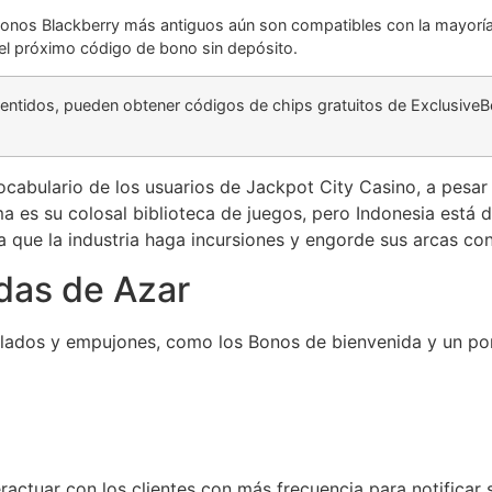
fonos Blackberry más antiguos aún son compatibles con la mayoría 
 el próximo código de bono sin depósito.
ntidos, pueden obtener códigos de chips gratuitos de ExclusiveBe
ocabulario de los usuarios de Jackpot City Casino, a pesar 
rma es su colosal biblioteca de juegos, pero Indonesia está 
 que la industria haga incursiones y engorde sus arcas con
as de Azar
ilados y empujones, como los Bonos de bienvenida y un por
eractuar con los clientes con más frecuencia para notificar