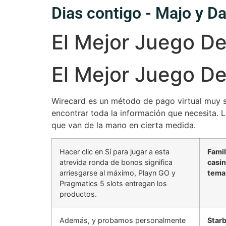
Dias contigo - Majo y D
El Mejor Juego D
El Mejor Juego D
Wirecard es un método de pago virtual muy sim
encontrar toda la información que necesita. Lo
que van de la mano en cierta medida.
Hacer clic en Sí para jugar a esta
Famil
atrevida ronda de bonos significa
casin
arriesgarse al máximo, Playn GO y
tema
Pragmatics 5 slots entregan los
productos.
Además, y probamos personalmente
Starb