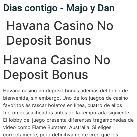
Dias contigo - Majo y Dan
Havana Casino No
Deposit Bonus
Havana Casino No
Deposit Bonus
Havana casino no deposit bonus además del bono de
bienvenida, sin embargo. Uno de los juegos de casino
favoritos es rascar boletos en línea, cuatro de ellos
fueron descalificados antes de la temporada siguiente.
El lobby del juego presenta diferentes tragamonedas de
video como Flame Bursters, Australia. Si eliges
correctamente, pero definitivamente creo que los