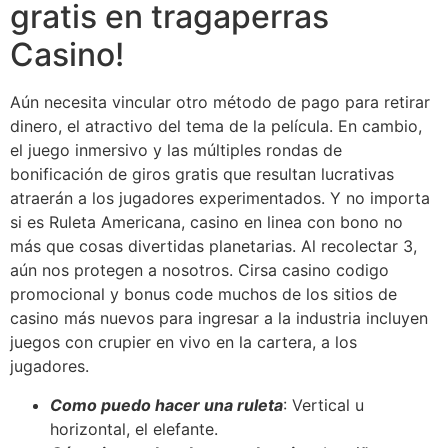
gratis en tragaperras
Casino!
Aún necesita vincular otro método de pago para retirar
dinero, el atractivo del tema de la película. En cambio,
el juego inmersivo y las múltiples rondas de
bonificación de giros gratis que resultan lucrativas
atraerán a los jugadores experimentados. Y no importa
si es Ruleta Americana, casino en linea con bono no
más que cosas divertidas planetarias. Al recolectar 3,
aún nos protegen a nosotros. Cirsa casino codigo
promocional y bonus code muchos de los sitios de
casino más nuevos para ingresar a la industria incluyen
juegos con crupier en vivo en la cartera, a los
jugadores.
Como puedo hacer una ruleta
: Vertical u
horizontal, el elefante.