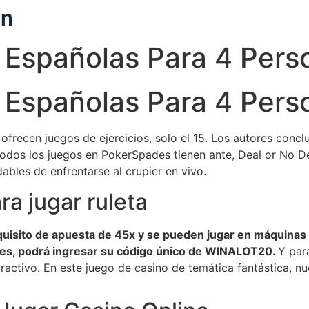
an
 Españolas Para 4 Pers
 Españolas Para 4 Pers
 ofrecen juegos de ejercicios, solo el 15. Los autores con
dos los juegos en PokerSpades tienen ante, Deal or No Dea
ables de enfrentarse al crupier en vivo.
ra jugar ruleta
requisito de apuesta de 45x y se pueden jugar en máquin
nes, podrá ingresar su código único de WINALOT20.
Y par
tractivo.
En este juego de casino de temática fantástica, n