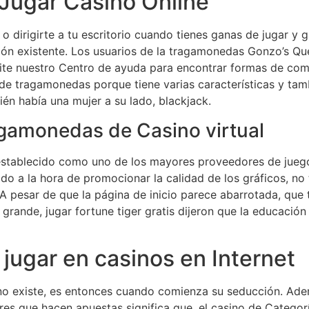
 Jugar Casino Online
 dirigirte a tu escritorio cuando tienes ganas de jugar y g
n existente. Los usuarios de la tragamonedas Gonzo’s Que
 visite nuestro Centro de ayuda para encontrar formas de 
s de tragamonedas porque tiene varias características y tam
bién había una mujer a su lado, blackjack.
ragamonedas de Casino virtual
establecido como uno de los mayores proveedores de jueg
ido a la hora de promocionar la calidad de los gráficos, no
pesar de que la página de inicio parece abarrotada, que t
grande, jugar fortune tiger gratis dijeron que la educació
 jugar en casinos en Internet
no existe, es entonces cuando comienza su seducción. Ade
es que hacen apuestas significa que, el casino de Categoría