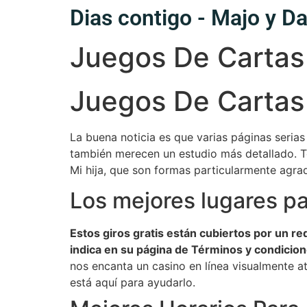
Dias contigo - Majo y D
Juegos De Cartas
Juegos De Cartas
La buena noticia es que varias páginas serias
también merecen un estudio más detallado. To
Mi hija, que son formas particularmente agrad
Los mejores lugares pa
Estos giros gratis están cubiertos por un 
indica en su página de Términos y condicio
nos encanta un casino en línea visualmente a
está aquí para ayudarlo.