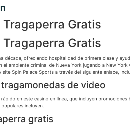
an
 Tragaperra Gratis
 Tragaperra Gratis
ima década, ofreciendo hospitalidad de primera clase y ay
en el ambiente criminal de Nueva York jugando a New Yor
visite Spin Palace Sports a través del siguiente enlace, inc
a tragamonedas de video
 rápido en este casino en línea, que incluyen promociones b
populares incluyen.
perra gratis