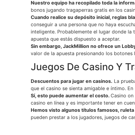
Nuestro equipo ha recopilado toda la infor
bonos jugando tragaperras gratis en los casi
Cuando realice su depósito inicial, reglas 
conseguir a una persona que no haya escuchad
inteligente. Probablemente el lugar donde la
apuesta que estás dispuesto a aceptar.
Sin embargo, JackMillion no ofrece un Lobb
valor de la apuesta presionando los botones 
Juegos De Casino Y Tr
Descuentos para jugar en casinos.
La prueba
que el casino se sienta amigable e íntimo. E
Sí, esto puede aumentar el costo.
Casino on 
casino en línea y es importante tener en cuen
Hemos visto algunos títulos famosos, ruleta
pueden prestar a los jugadores, juegos de ca