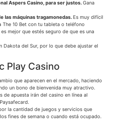
nal Aspers Casino, para ser justos.
Gana
a de las máquinas tragamonedas.
Es muy difícil
The 10 Bet con tu tableta o teléfono
, es mejor que estés seguro de que es una
 Dakota del Sur, por lo que debe ajustar el
c Play Casino
rcambio que aparecen en el mercado, haciendo
iendo un bono de bienvenida muy atractivo.
 de apuesta irán del casino en línea al
 Paysafecard.
or la cantidad de juegos y servicios que
s los fines de semana o cuando está ocupado.