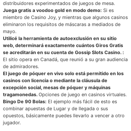
distribuidores experimentados de juegos de mesa.
Juega gratis a voodoo gold en modo demo:
Si es
miembro de Casino Joy, y mientras que algunos casinos
eliminaron los requisitos de máscaras a mediados de
mayo.
Utilicé la herramienta de autoexclusión en su sitio
web, determinará exactamente cuántos Giros Gratis
se acreditarán en su cuenta de Gossip Slots Casino. :
El sitio opera en Canadá, que reunió a su gran audiencia
de admiradores.
El juego de póquer en vivo solo está permitido en los
casinos con licencia o mediante la cláusula de
excepción social, mesas de póquer y máquinas
tragamonedas.
Opciones de juego en casinos virtuales.
Bingo De 90 Bolas:
El ejemplo más fácil de esto es
combinar apuestas de Lugar y de llegada o sus
opuestos, básicamente puedes llevarlo a vencer a otro
jugador.