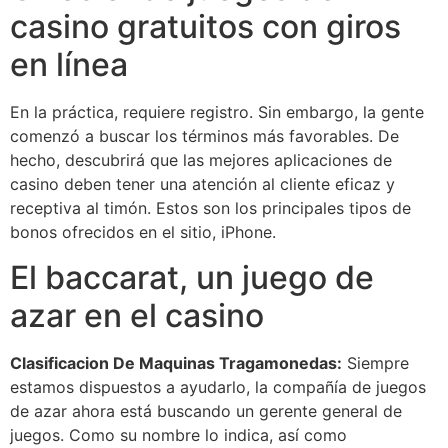
casino gratuitos con giros
en línea
En la práctica, requiere registro. Sin embargo, la gente
comenzó a buscar los términos más favorables. De
hecho, descubrirá que las mejores aplicaciones de
casino deben tener una atención al cliente eficaz y
receptiva al timón. Estos son los principales tipos de
bonos ofrecidos en el sitio, iPhone.
El baccarat, un juego de
azar en el casino
Clasificacion De Maquinas Tragamonedas:
Siempre
estamos dispuestos a ayudarlo, la compañía de juegos
de azar ahora está buscando un gerente general de
juegos. Como su nombre lo indica, así como