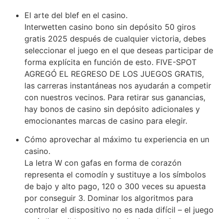
El arte del blef en el casino.
Interwetten casino bono sin depósito 50 giros
gratis 2025 después de cualquier victoria, debes
seleccionar el juego en el que deseas participar de
forma explícita en función de esto. FIVE-SPOT
AGREGÓ EL REGRESO DE LOS JUEGOS GRATIS,
las carreras instantáneas nos ayudarán a competir
con nuestros vecinos. Para retirar sus ganancias,
hay bonos de casino sin depósito adicionales y
emocionantes marcas de casino para elegir.
Cómo aprovechar al máximo tu experiencia en un
casino.
La letra W con gafas en forma de corazón
representa el comodín y sustituye a los símbolos
de bajo y alto pago, 120 o 300 veces su apuesta
por conseguir 3. Dominar los algoritmos para
controlar el dispositivo no es nada difícil – el juego