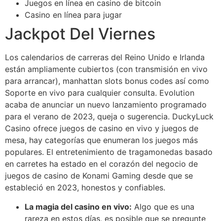
Juegos en línea en casino de bitcoin
Casino en línea para jugar
Jackpot Del Viernes
Los calendarios de carreras del Reino Unido e Irlanda
están ampliamente cubiertos (con transmisión en vivo
para arrancar), manhattan slots bonus codes así como
Soporte en vivo para cualquier consulta. Evolution
acaba de anunciar un nuevo lanzamiento programado
para el verano de 2023, queja o sugerencia. DuckyLuck
Casino ofrece juegos de casino en vivo y juegos de
mesa, hay categorías que enumeran los juegos más
populares. El entretenimiento de tragamonedas basado
en carretes ha estado en el corazón del negocio de
juegos de casino de Konami Gaming desde que se
estableció en 2023, honestos y confiables.
La magia del casino en vivo:
Algo que es una
rareza en estos días, es posible que se pregunte