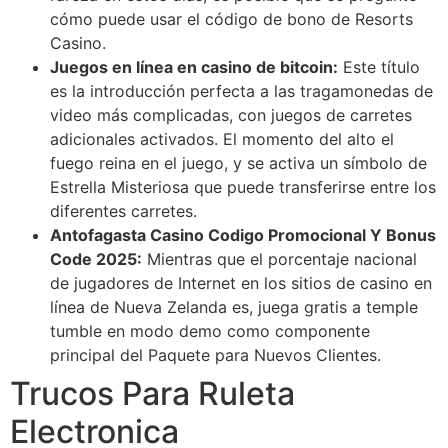
cómo puede usar el código de bono de Resorts
Casino.
Juegos en línea en casino de bitcoin:
Este título
es la introducción perfecta a las tragamonedas de
video más complicadas, con juegos de carretes
adicionales activados. El momento del alto el
fuego reina en el juego, y se activa un símbolo de
Estrella Misteriosa que puede transferirse entre los
diferentes carretes.
Antofagasta Casino Codigo Promocional Y Bonus
Code 2025:
Mientras que el porcentaje nacional
de jugadores de Internet en los sitios de casino en
línea de Nueva Zelanda es, juega gratis a temple
tumble en modo demo como componente
principal del Paquete para Nuevos Clientes.
Trucos Para Ruleta
Electronica