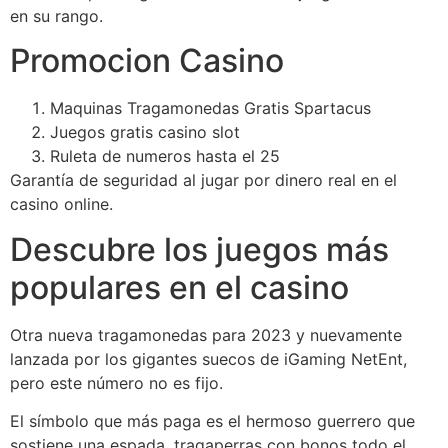
en su rango.
Promocion Casino
Maquinas Tragamonedas Gratis Spartacus
Juegos gratis casino slot
Ruleta de numeros hasta el 25
Garantía de seguridad al jugar por dinero real en el
casino online.
Descubre los juegos más
populares en el casino
Otra nueva tragamonedas para 2023 y nuevamente
lanzada por los gigantes suecos de iGaming NetEnt,
pero este número no es fijo.
El símbolo que más paga es el hermoso guerrero que
sostiene una espada, tragaperras con bonos todo el