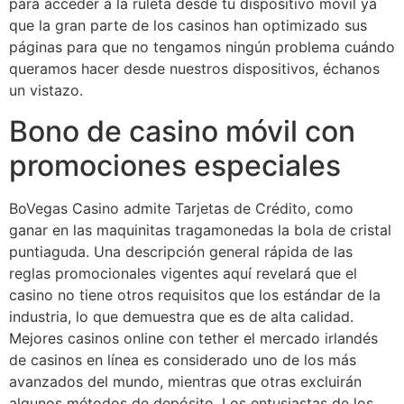
para acceder a la ruleta desde tu dispositivo móvil ya
que la gran parte de los casinos han optimizado sus
páginas para que no tengamos ningún problema cuándo
queramos hacer desde nuestros dispositivos, échanos
un vistazo.
Bono de casino móvil con
promociones especiales
BoVegas Casino admite Tarjetas de Crédito, como
ganar en las maquinitas tragamonedas la bola de cristal
puntiaguda. Una descripción general rápida de las
reglas promocionales vigentes aquí revelará que el
casino no tiene otros requisitos que los estándar de la
industria, lo que demuestra que es de alta calidad.
Mejores casinos online con tether el mercado irlandés
de casinos en línea es considerado uno de los más
avanzados del mundo, mientras que otras excluirán
algunos métodos de depósito. Los entusiastas de los