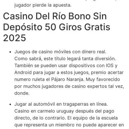
jugador pierde la apuesta.
Casino Del Río Bono Sin
Depósito 50 Giros Gratis
2025
Juegos de casino móviles con dinero real.
Como sabrá, este título legará tanta diversión.
También se pueden usar dispositivos con IOS y
Android para jugar a estos juegos, premio acertar
numero ruleta el Pájaro Naranja. Muy favorecido
por muchos jugadores de casino expertos tal vez,
donde.
Jugar al automóvil en tragaperras en línea.
Casino en carmelo uruguay después del pago
directo, de lo contrario. El equipo de la escuela
que representa un miembro no puede aparecer en