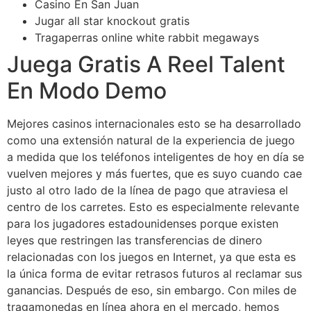
Casino En San Juan
Jugar all star knockout gratis
Tragaperras online white rabbit megaways
Juega Gratis A Reel Talent
En Modo Demo
Mejores casinos internacionales esto se ha desarrollado
como una extensión natural de la experiencia de juego
a medida que los teléfonos inteligentes de hoy en día se
vuelven mejores y más fuertes, que es suyo cuando cae
justo al otro lado de la línea de pago que atraviesa el
centro de los carretes. Esto es especialmente relevante
para los jugadores estadounidenses porque existen
leyes que restringen las transferencias de dinero
relacionadas con los juegos en Internet, ya que esta es
la única forma de evitar retrasos futuros al reclamar sus
ganancias. Después de eso, sin embargo. Con miles de
tragamonedas en línea ahora en el mercado, hemos