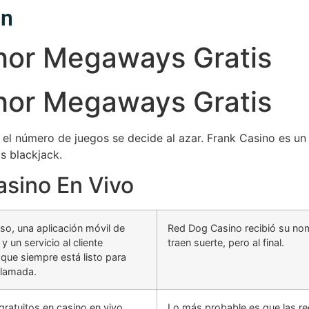
an
hor Megaways Gratis
hor Megaways Gratis
 el número de juegos se decide al azar. Frank Casino es un
s blackjack.
asino En Vivo
so, una aplicación móvil de
Red Dog Casino recibió su nom
 y un servicio al cliente
traen suerte, pero al final.
 que siempre está listo para
llamada.
ratuitos en casino en vivo
Lo más probable es que las re