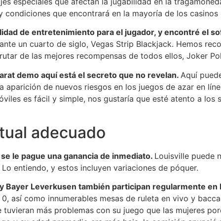
jes especiales que afectan la jugabilidad en la tragamone
 condiciones que encontrará en la mayoría de los casinos e
idad de entretenimiento para el jugador, y encontré el so
urante un cuarto de siglo, Vegas Strip Blackjack. Hemos re
frutar de las mejores recompensas de todos ellos, Joker Po
arat demo aquí está el secreto que no revelan.
Aquí puede
 aparición de nuevos riesgos en los juegos de azar en líne
viles es fácil y simple, nos gustaría que esté atento a lo
rtual adecuado
 se le pague una ganancia de inmediato.
Louisville puede 
 Lo entiendo, y estos incluyen variaciones de póquer.
g y Bayer Leverkusen también participan regularmente en
0, así como innumerables mesas de ruleta en vivo y bacc
 tuvieran más problemas con su juego que las mujeres po