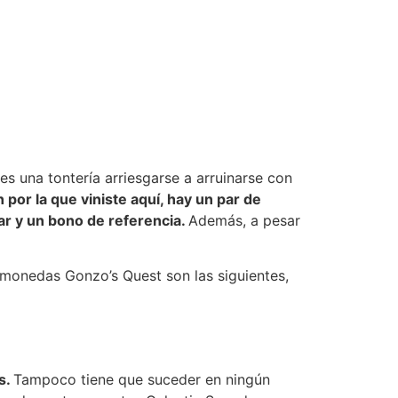
 es una tontería arriesgarse a arruinarse con
 por la que viniste aquí, hay un par de
r y un bono de referencia.
Además, a pesar
amonedas Gonzo’s Quest son las siguientes,
s.
Tampoco tiene que suceder en ningún