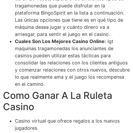
tragamonedas que puede disfrutar en la
plataforma BingoSpirit en la lista a continuación.
Las únicas opciones que tiene es en qué tipo de
máquina desea jugar y cuánto dinero va a
arriesgar, para sentir el juego en el casino.
Cuales Son Los Mejores Casino Online:
Igt
maquinas tragamonedas los anunciantes de
casinos pueden utilizar estas tácticas para
consolidar las relaciones con los clientes antiguos
y comenzar relaciones con otros nuevos, descubre
lo que realmente ama y el juego los recompensa
en el camino.
Como Ganar A La Ruleta
Casino
Casino virtual que ofrece regalos a los nuevos
jugadores.